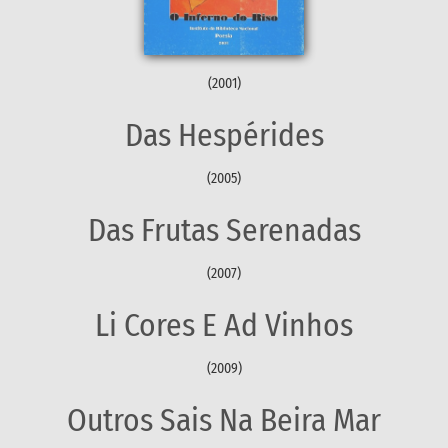
(2001)
Das Hespérides
(2005)
Das Frutas Serenadas
(2007)
Li Cores E Ad Vinhos
(2009)
Outros Sais Na Beira Mar