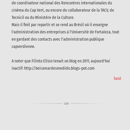
de coordinateur national des Rencontres internationales du
cinéma du Cap Vert, ou encore de collaborateur de la TACV, de
Tecnicil ou du Ministère de la Culture.
Mais il finit par repartir et se rend au Brésil où il enseigne
l'administration des entreprises à l'Université de Fortaleza, tout
en gardant des contacts avec l'administration publique
capverdienne.
A noter que Filinto Elísio tenait un blog en 2011, aujourd'hui
inactif: http://beiramardesmedido.blogs-pot.com
haut