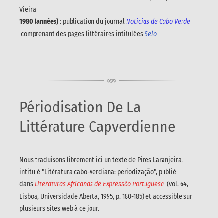
Vieira
1980 (années)
: publication du journal
Noticias de Cabo Verde
comprenant des pages littéraires intitulées
Selo
Périodisation De La
Littérature Capverdienne
Nous traduisons librement ici un texte de Pires Laranjeira,
intitulé "Litératura cabo-verdiana: periodização", publié
dans
Literaturas Africanas de Expressão Portuguesa
(vol. 64,
Lisboa, Universidade Aberta, 1995, p. 180-185) et accessible sur
plusieurs sites web à ce jour.