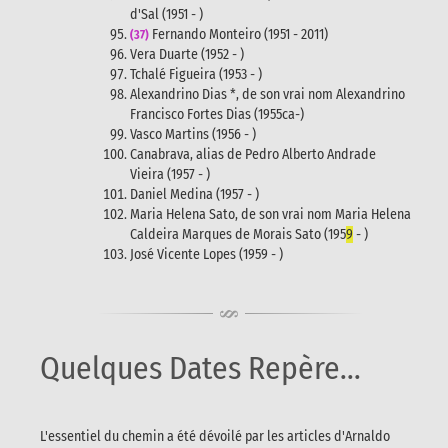
d'Sal (1951 - )
Fernando Monteiro (1951 - 2011)
(37)
Vera Duarte (1952 - )
Tchalé Figueira (1953 - )
Alexandrino Dias *, de son vrai nom Alexandrino
Francisco Fortes Dias (1955ca-)
Vasco Martins (1956 - )
Canabrava, alias de Pedro Alberto Andrade
Vieira (1957 - )
Daniel Medina (1957 - )
Maria Helena Sato, de son vrai nom Maria Helena
Caldeira Marques de Morais Sato (195
9
- )
José Vicente Lopes (1959 - )
Quelques Dates Repère...
L'essentiel du chemin a été dévoilé par les articles d'Arnaldo