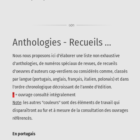
Anthologies - Recueils ...
Nous nous proposons ici d'élaborer une liste non exhaustive
d'anthologies, de numéros spéciaux de revues, de recueils
d'oeuvres d'auteurs cap-verdiens ou considérés comme, classés
par langue (portugais, anglais, français, italien, polonais) et dans
l'ordre chronologique décroissant de l'année d'édition.
*
= ouvrage consulté intégralement
Note
: les autres "couleurs" sont des éléments de travail qui
disparaîtront au fur et à mesure de la consultation des ouvrages
référencés.
En portugais