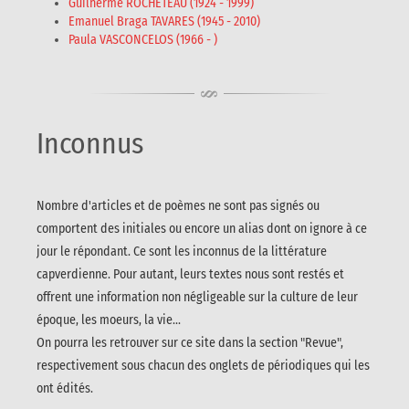
Guilherme ROCHETEAU (1924 - 1999)
Emanuel Braga TAVARES (1945 - 2010)
Paula VASCONCELOS (1966 - )
Inconnus
Nombre d'articles et de poèmes ne sont pas signés ou
comportent des initiales ou encore un alias dont on ignore à ce
jour le répondant. Ce sont les inconnus de la littérature
capverdienne. Pour autant, leurs textes nous sont restés et
offrent une information non négligeable sur la culture de leur
époque, les moeurs, la vie...
On pourra les retrouver sur ce site dans la section "Revue",
respectivement sous chacun des onglets de périodiques qui les
ont édités.