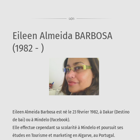
Eileen Almeida BARBOSA
(1982 - )
Eileen Almeida Barbosa est né le 23 février 1982, à Dakar (Destino
de bai) ou à Mindelo (Facebook).
Elle effectue cependant sa scolarité à Mindelo et poursuit ses
études en Tourisme et marketing en Algarve, au Portugal.