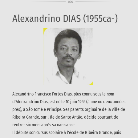
Alexandrino DIAS (1955ca-)
Alexandrino Francisco Fortes Dias, plus connu sous le nom
d'Alenxandrino Dias, est né le 10 juin 1955 (à une ou deux années
près), à São Tomé e Príncipe. Ses parents orginaire de la ville de
Ribeira Grande, sur l'île de Santo Antão, décide pourtant de
rentrer six mois après sa naissance.
Il débute son cursus scolaire à l'école de Ribeira Grande, puis