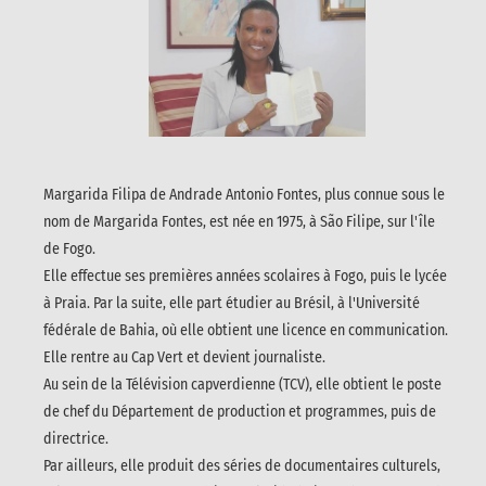
Margarida Filipa de Andrade Antonio Fontes, plus connue sous le
nom de Margarida Fontes, est née en 1975, à São Filipe, sur l'île
de Fogo.
Elle effectue ses premières années scolaires à Fogo, puis le lycée
à Praia. Par la suite, elle part étudier au Brésil, à l'Université
fédérale de Bahia, où elle obtient une licence en communication.
Elle rentre au Cap Vert et devient journaliste.
Au sein de la Télévision capverdienne (TCV), elle obtient le poste
de chef du Département de production et programmes, puis de
directrice.
Par ailleurs, elle produit des séries de documentaires culturels,