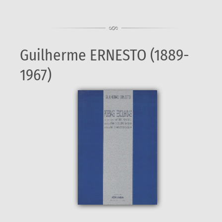
Guilherme ERNESTO (1889-
1967)