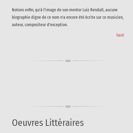
Notons enfin, qu'à l'image de son mentor Luiz Rendall, aucune
biographie digne de ce nom n'a encore été écrite sur ce musicien,
auteur, compositeur d'exception.
haut
Oeuvres Littéraires