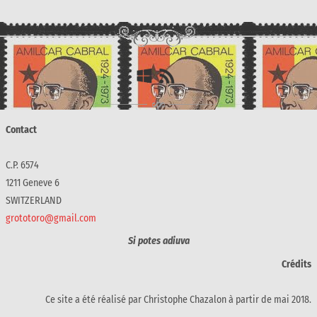
Contact
C.P. 6574
1211 Geneve 6
SWITZERLAND
grototoro@gmail.com
Si potes adiuva
Crédits
Ce site a été réalisé par Christophe Chazalon à partir de mai 2018.