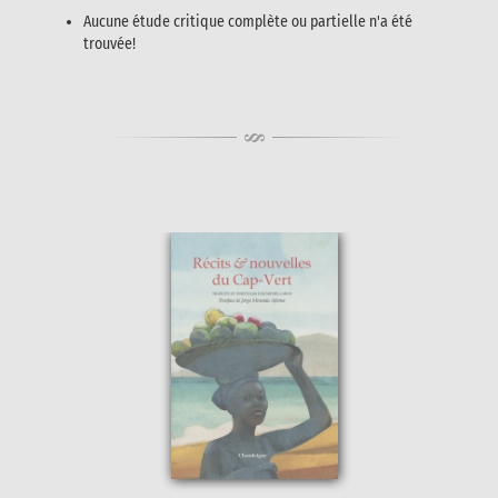
Aucune étude critique complète ou partielle n'a été
trouvée!