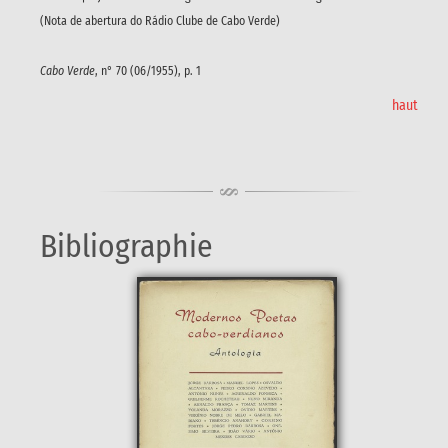
(Nota de abertura do Rádio Clube de Cabo Verde)
Cabo Verde
, n° 70 (06/1955), p. 1
haut
Bibliographie