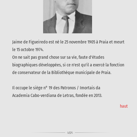
Jaime de Figueiredo est né le 25 novembre 1905 à Praia et meurt
le 15 octobre 1974.
On ne sait pas grand chose sur sa vie, faute d'études
biographiques développées, si ce n'est qu'il a exercé la fonction
de conservateur de la Bibliothèque municipale de Praia.
Il occupe le siège n° 19 des Patronos / Imortais da
Academia Cabo-verdiana de Letras, fondée en 2013.
haut