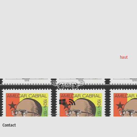
haut
Contact